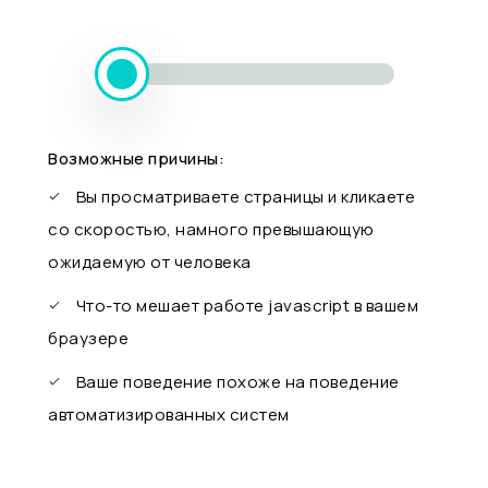
Возможные причины:
Вы просматриваете страницы и кликаете
со скоростью, намного превышающую
ожидаемую от человека
Что-то мешает работе javascript в вашем
браузере
Ваше поведение похоже на поведение
автоматизированных систем