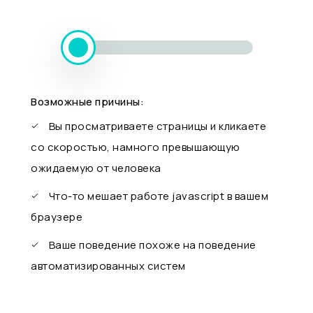
Возможные причины:
Вы просматриваете страницы и кликаете
со скоростью, намного превышающую
ожидаемую от человека
Что-то мешает работе javascript в вашем
браузере
Ваше поведение похоже на поведение
автоматизированных систем