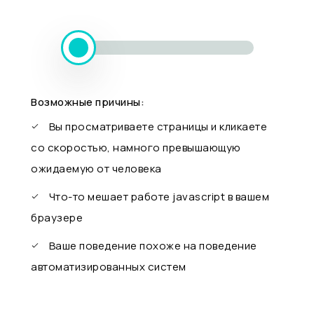
Возможные причины:
Вы просматриваете страницы и кликаете
со скоростью, намного превышающую
ожидаемую от человека
Что-то мешает работе javascript в вашем
браузере
Ваше поведение похоже на поведение
автоматизированных систем