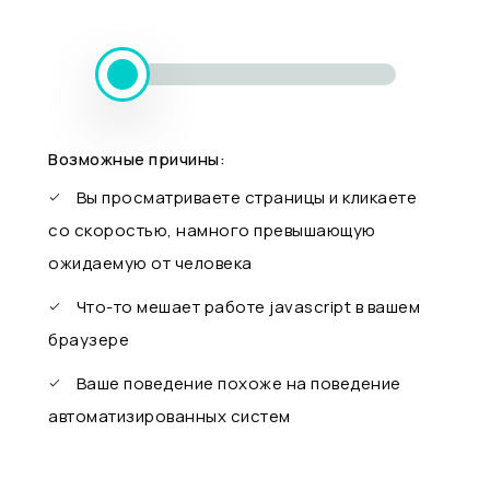
Возможные причины:
Вы просматриваете страницы и кликаете
со скоростью, намного превышающую
ожидаемую от человека
Что-то мешает работе javascript в вашем
браузере
Ваше поведение похоже на поведение
автоматизированных систем