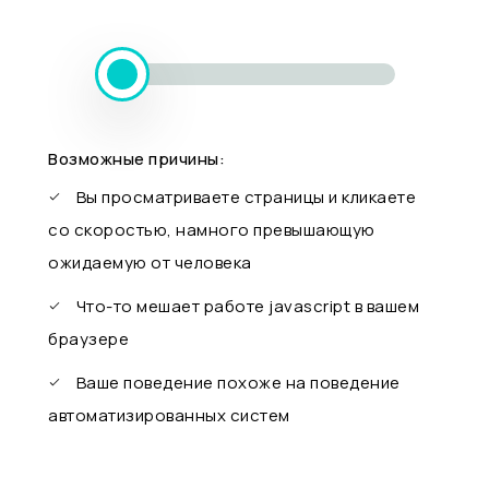
Возможные причины:
Вы просматриваете страницы и кликаете
со скоростью, намного превышающую
ожидаемую от человека
Что-то мешает работе javascript в вашем
браузере
Ваше поведение похоже на поведение
автоматизированных систем