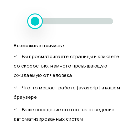
Возможные причины:
Вы просматриваете страницы и кликаете
со скоростью, намного превышающую
ожидаемую от человека
Что-то мешает работе javascript в вашем
браузере
Ваше поведение похоже на поведение
автоматизированных систем