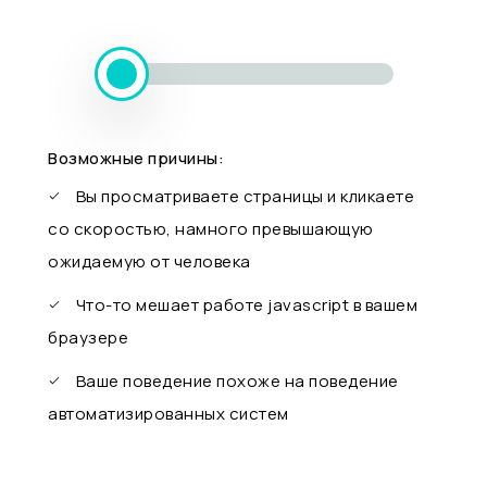
Возможные причины:
Вы просматриваете страницы и кликаете
со скоростью, намного превышающую
ожидаемую от человека
Что-то мешает работе javascript в вашем
браузере
Ваше поведение похоже на поведение
автоматизированных систем