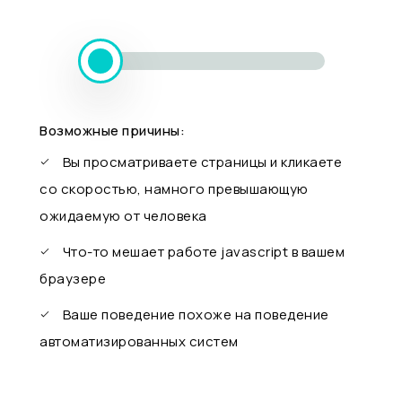
Возможные причины:
Вы просматриваете страницы и кликаете
со скоростью, намного превышающую
ожидаемую от человека
Что-то мешает работе javascript в вашем
браузере
Ваше поведение похоже на поведение
автоматизированных систем