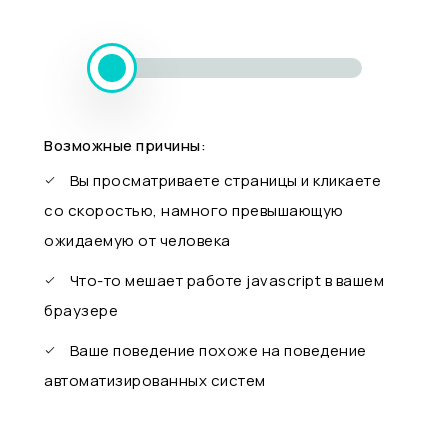
Возможные причины:
Вы просматриваете страницы и кликаете
со скоростью, намного превышающую
ожидаемую от человека
Что-то мешает работе javascript в вашем
браузере
Ваше поведение похоже на поведение
автоматизированных систем