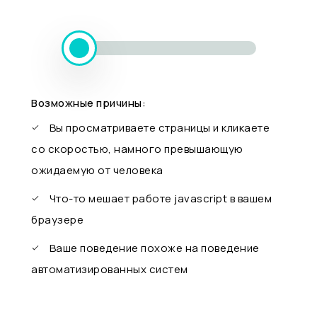
Возможные причины:
Вы просматриваете страницы и кликаете
со скоростью, намного превышающую
ожидаемую от человека
Что-то мешает работе javascript в вашем
браузере
Ваше поведение похоже на поведение
автоматизированных систем