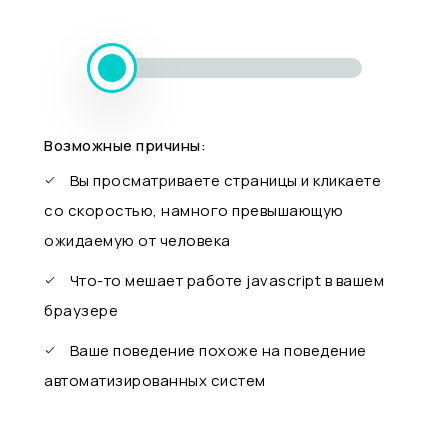
Возможные причины:
Вы просматриваете страницы и кликаете
со скоростью, намного превышающую
ожидаемую от человека
Что-то мешает работе javascript в вашем
браузере
Ваше поведение похоже на поведение
автоматизированных систем