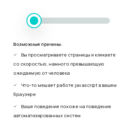
Возможные причины:
Вы просматриваете страницы и кликаете
со скоростью, намного превышающую
ожидаемую от человека
Что-то мешает работе javascript в вашем
браузере
Ваше поведение похоже на поведение
автоматизированных систем