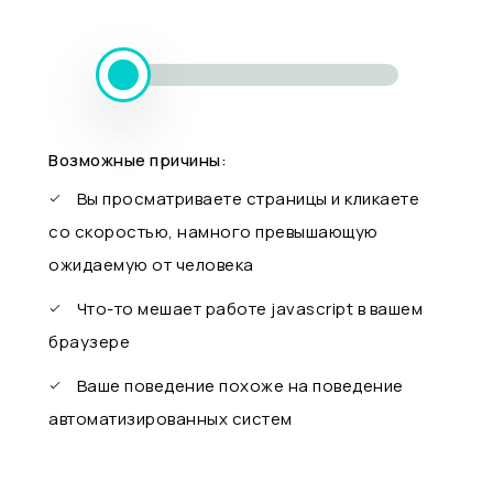
Возможные причины:
Вы просматриваете страницы и кликаете
со скоростью, намного превышающую
ожидаемую от человека
Что-то мешает работе javascript в вашем
браузере
Ваше поведение похоже на поведение
автоматизированных систем