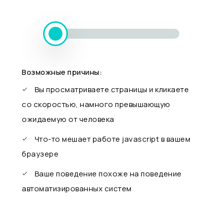
Возможные причины:
Вы просматриваете страницы и кликаете
со скоростью, намного превышающую
ожидаемую от человека
Что-то мешает работе javascript в вашем
браузере
Ваше поведение похоже на поведение
автоматизированных систем