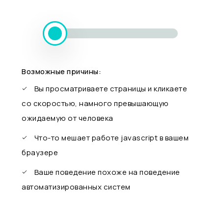
Возможные причины:
Вы просматриваете страницы и кликаете
со скоростью, намного превышающую
ожидаемую от человека
Что-то мешает работе javascript в вашем
браузере
Ваше поведение похоже на поведение
автоматизированных систем