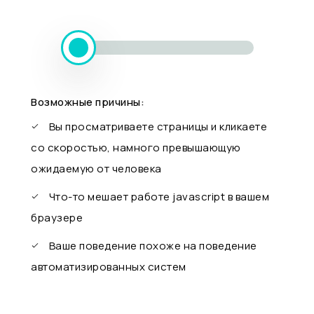
Возможные причины:
Вы просматриваете страницы и кликаете
со скоростью, намного превышающую
ожидаемую от человека
Что-то мешает работе javascript в вашем
браузере
Ваше поведение похоже на поведение
автоматизированных систем