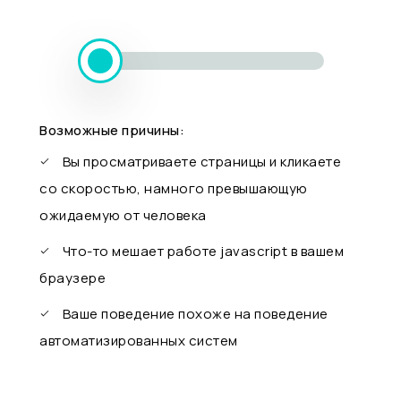
Возможные причины:
Вы просматриваете страницы и кликаете
со скоростью, намного превышающую
ожидаемую от человека
Что-то мешает работе javascript в вашем
браузере
Ваше поведение похоже на поведение
автоматизированных систем