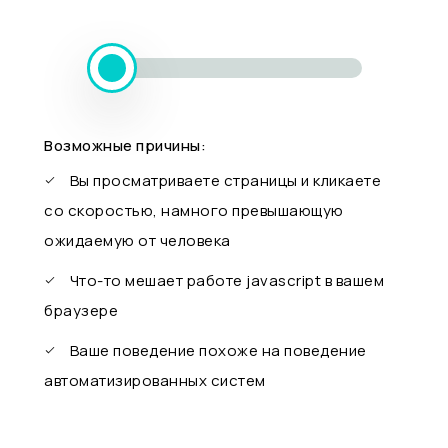
Возможные причины:
Вы просматриваете страницы и кликаете
со скоростью, намного превышающую
ожидаемую от человека
Что-то мешает работе javascript в вашем
браузере
Ваше поведение похоже на поведение
автоматизированных систем