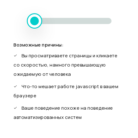
Возможные причины:
Вы просматриваете страницы и кликаете
со скоростью, намного превышающую
ожидаемую от человека
Что-то мешает работе javascript в вашем
браузере
Ваше поведение похоже на поведение
автоматизированных систем