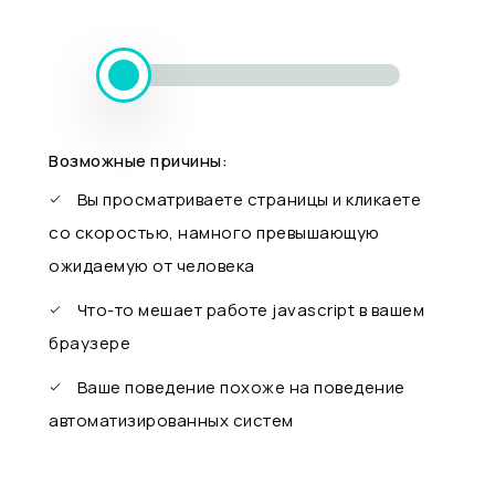
Возможные причины:
Вы просматриваете страницы и кликаете
со скоростью, намного превышающую
ожидаемую от человека
Что-то мешает работе javascript в вашем
браузере
Ваше поведение похоже на поведение
автоматизированных систем