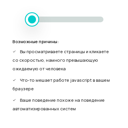
Возможные причины:
Вы просматриваете страницы и кликаете
со скоростью, намного превышающую
ожидаемую от человека
Что-то мешает работе javascript в вашем
браузере
Ваше поведение похоже на поведение
автоматизированных систем