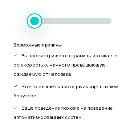
Возможные причины:
Вы просматриваете страницы и кликаете
со скоростью, намного превышающую
ожидаемую от человека
Что-то мешает работе javascript в вашем
браузере
Ваше поведение похоже на поведение
автоматизированных систем