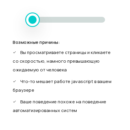
Возможные причины:
Вы просматриваете страницы и кликаете
со скоростью, намного превышающую
ожидаемую от человека
Что-то мешает работе javascript в вашем
браузере
Ваше поведение похоже на поведение
автоматизированных систем