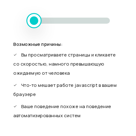
Возможные причины:
Вы просматриваете страницы и кликаете
со скоростью, намного превышающую
ожидаемую от человека
Что-то мешает работе javascript в вашем
браузере
Ваше поведение похоже на поведение
автоматизированных систем