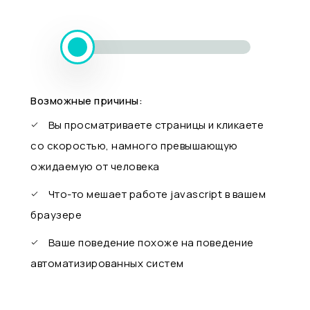
Возможные причины:
Вы просматриваете страницы и кликаете
со скоростью, намного превышающую
ожидаемую от человека
Что-то мешает работе javascript в вашем
браузере
Ваше поведение похоже на поведение
автоматизированных систем