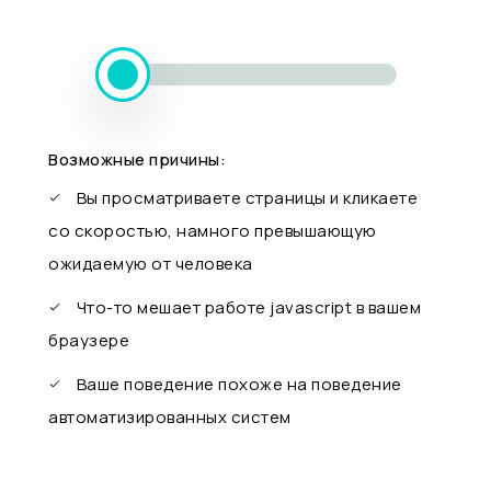
Возможные причины:
Вы просматриваете страницы и кликаете
со скоростью, намного превышающую
ожидаемую от человека
Что-то мешает работе javascript в вашем
браузере
Ваше поведение похоже на поведение
автоматизированных систем