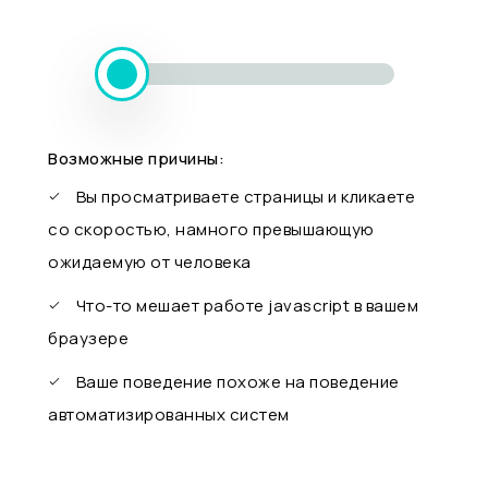
Возможные причины:
Вы просматриваете страницы и кликаете
со скоростью, намного превышающую
ожидаемую от человека
Что-то мешает работе javascript в вашем
браузере
Ваше поведение похоже на поведение
автоматизированных систем