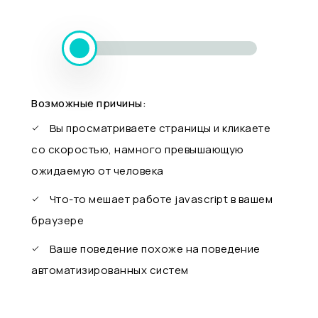
Возможные причины:
Вы просматриваете страницы и кликаете
со скоростью, намного превышающую
ожидаемую от человека
Что-то мешает работе javascript в вашем
браузере
Ваше поведение похоже на поведение
автоматизированных систем