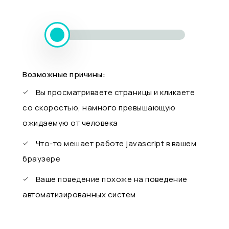
Возможные причины:
Вы просматриваете страницы и кликаете
со скоростью, намного превышающую
ожидаемую от человека
Что-то мешает работе javascript в вашем
браузере
Ваше поведение похоже на поведение
автоматизированных систем