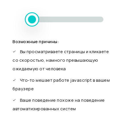
Возможные причины:
Вы просматриваете страницы и кликаете
со скоростью, намного превышающую
ожидаемую от человека
Что-то мешает работе javascript в вашем
браузере
Ваше поведение похоже на поведение
автоматизированных систем