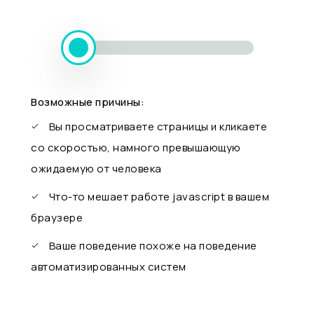
Возможные причины:
Вы просматриваете страницы и кликаете
со скоростью, намного превышающую
ожидаемую от человека
Что-то мешает работе javascript в вашем
браузере
Ваше поведение похоже на поведение
автоматизированных систем