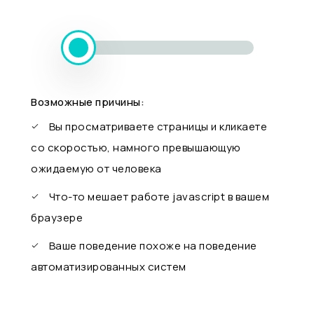
Возможные причины:
Вы просматриваете страницы и кликаете
со скоростью, намного превышающую
ожидаемую от человека
Что-то мешает работе javascript в вашем
браузере
Ваше поведение похоже на поведение
автоматизированных систем