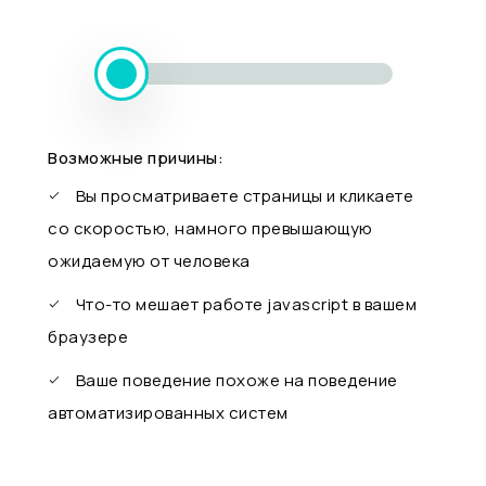
Возможные причины:
Вы просматриваете страницы и кликаете
со скоростью, намного превышающую
ожидаемую от человека
Что-то мешает работе javascript в вашем
браузере
Ваше поведение похоже на поведение
автоматизированных систем