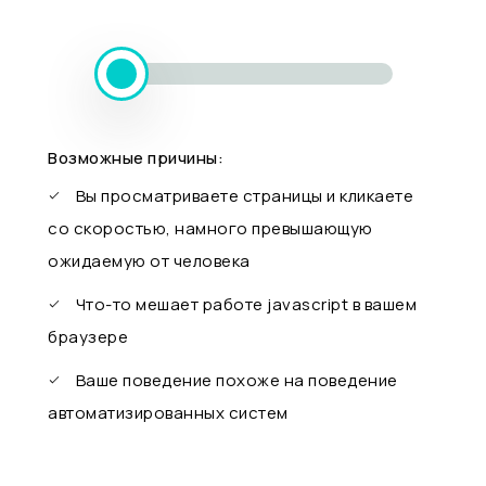
Возможные причины:
Вы просматриваете страницы и кликаете
со скоростью, намного превышающую
ожидаемую от человека
Что-то мешает работе javascript в вашем
браузере
Ваше поведение похоже на поведение
автоматизированных систем