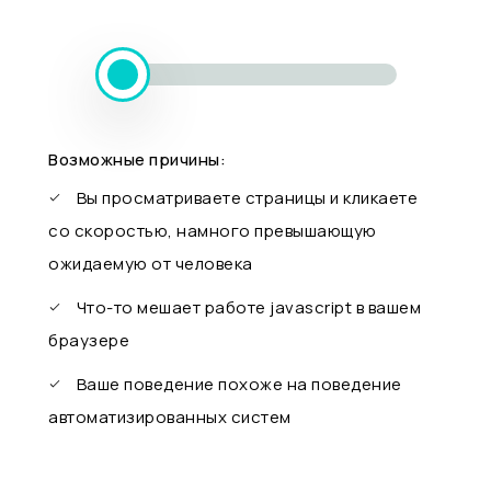
Возможные причины:
Вы просматриваете страницы и кликаете
со скоростью, намного превышающую
ожидаемую от человека
Что-то мешает работе javascript в вашем
браузере
Ваше поведение похоже на поведение
автоматизированных систем