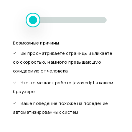
Возможные причины:
Вы просматриваете страницы и кликаете
со скоростью, намного превышающую
ожидаемую от человека
Что-то мешает работе javascript в вашем
браузере
Ваше поведение похоже на поведение
автоматизированных систем