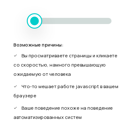
Возможные причины:
Вы просматриваете страницы и кликаете
со скоростью, намного превышающую
ожидаемую от человека
Что-то мешает работе javascript в вашем
браузере
Ваше поведение похоже на поведение
автоматизированных систем