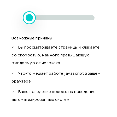
Возможные причины:
Вы просматриваете страницы и кликаете
со скоростью, намного превышающую
ожидаемую от человека
Что-то мешает работе javascript в вашем
браузере
Ваше поведение похоже на поведение
автоматизированных систем