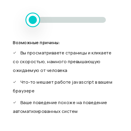
Возможные причины:
Вы просматриваете страницы и кликаете
со скоростью, намного превышающую
ожидаемую от человека
Что-то мешает работе javascript в вашем
браузере
Ваше поведение похоже на поведение
автоматизированных систем