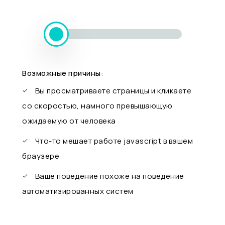
Возможные причины:
Вы просматриваете страницы и кликаете
со скоростью, намного превышающую
ожидаемую от человека
Что-то мешает работе javascript в вашем
браузере
Ваше поведение похоже на поведение
автоматизированных систем