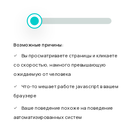
Возможные причины:
Вы просматриваете страницы и кликаете
со скоростью, намного превышающую
ожидаемую от человека
Что-то мешает работе javascript в вашем
браузере
Ваше поведение похоже на поведение
автоматизированных систем