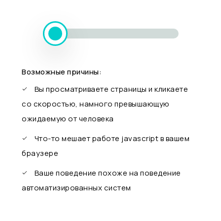
Возможные причины:
Вы просматриваете страницы и кликаете
со скоростью, намного превышающую
ожидаемую от человека
Что-то мешает работе javascript в вашем
браузере
Ваше поведение похоже на поведение
автоматизированных систем