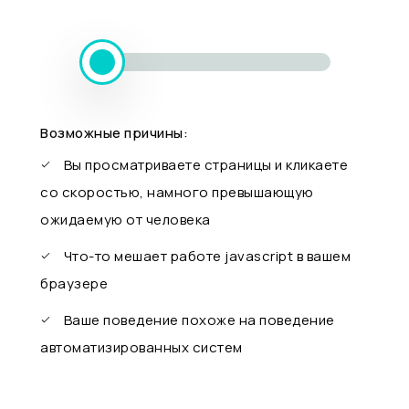
Возможные причины:
Вы просматриваете страницы и кликаете
со скоростью, намного превышающую
ожидаемую от человека
Что-то мешает работе javascript в вашем
браузере
Ваше поведение похоже на поведение
автоматизированных систем