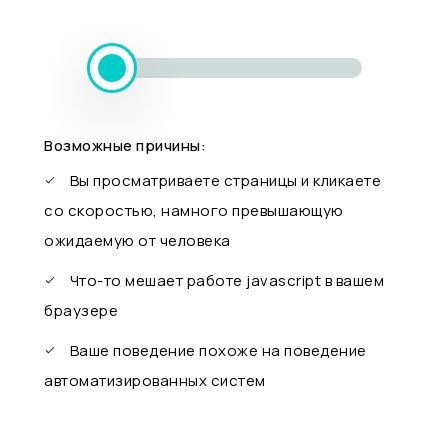
Возможные причины:
Вы просматриваете страницы и кликаете
со скоростью, намного превышающую
ожидаемую от человека
Что-то мешает работе javascript в вашем
браузере
Ваше поведение похоже на поведение
автоматизированных систем