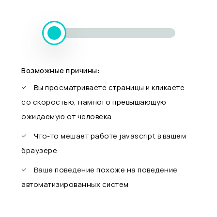
Возможные причины:
Вы просматриваете страницы и кликаете
со скоростью, намного превышающую
ожидаемую от человека
Что-то мешает работе javascript в вашем
браузере
Ваше поведение похоже на поведение
автоматизированных систем