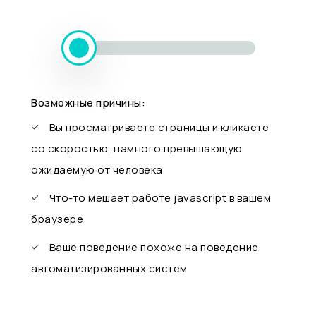
Возможные причины:
Вы просматриваете страницы и кликаете
со скоростью, намного превышающую
ожидаемую от человека
Что-то мешает работе javascript в вашем
браузере
Ваше поведение похоже на поведение
автоматизированных систем