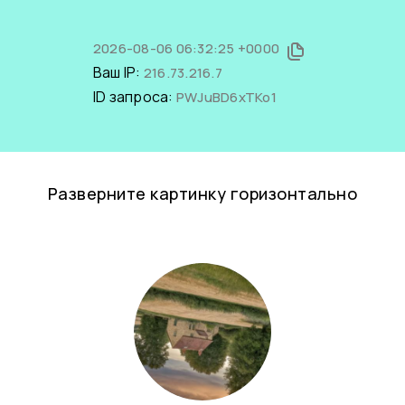
2026-08-06 06:32:25 +0000
Ваш IP:
216.73.216.7
ID запроса:
PWJuBD6xTKo1
Разверните картинку горизонтально