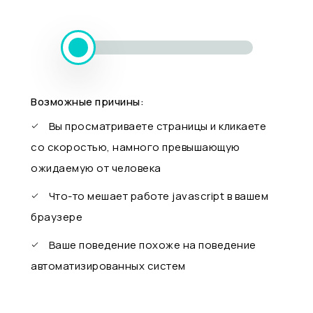
Возможные причины:
Вы просматриваете страницы и кликаете
со скоростью, намного превышающую
ожидаемую от человека
Что-то мешает работе javascript в вашем
браузере
Ваше поведение похоже на поведение
автоматизированных систем