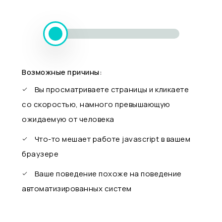
Возможные причины:
Вы просматриваете страницы и кликаете
со скоростью, намного превышающую
ожидаемую от человека
Что-то мешает работе javascript в вашем
браузере
Ваше поведение похоже на поведение
автоматизированных систем