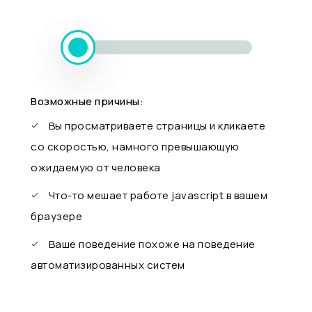
Возможные причины:
Вы просматриваете страницы и кликаете
со скоростью, намного превышающую
ожидаемую от человека
Что-то мешает работе javascript в вашем
браузере
Ваше поведение похоже на поведение
автоматизированных систем