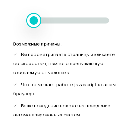
Возможные причины:
Вы просматриваете страницы и кликаете
со скоростью, намного превышающую
ожидаемую от человека
Что-то мешает работе javascript в вашем
браузере
Ваше поведение похоже на поведение
автоматизированных систем